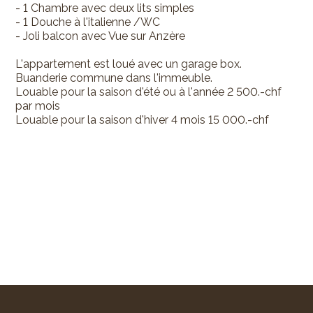
- 1 Chambre avec deux lits simples
- 1 Douche à l'italienne /WC
- Joli balcon avec Vue sur Anzère
L'appartement est loué avec un garage box.
Buanderie commune dans l'immeuble.
Louable pour la saison d'été ou à l'année 2 500.-chf
par mois
Louable pour la saison d'hiver 4 mois 15 000.-chf