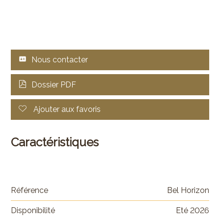
Nous contacter
Dossier PDF
Ajouter aux favoris
Caractéristiques
Référence
Bel Horizon
Disponibilité
Eté 2026