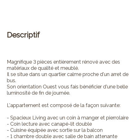
Descriptif
Magnifique 3 pièces entièrement rénové avec des
matériaux de qualité et meublé.
Il se situe dans un quartier calme proche d'un arret de
bus.
Son orientation Ouest vous fais bénéficier d'une belle
luminosité de fin de journée.
L'appartement est composé de la façon suivante:
- Spacieux Living avec un coin à manger et pierrolaire
- Coin lecture avec canapé-lit double
- Cuisine équipée avec sortie sur la balcon
- 1 chambre double avec salle de bain attenante