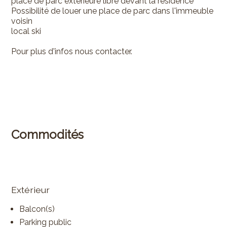
place de parc extérieure libre devant la résidence
Possibilité de louer une place de parc dans l'immeuble
voisin
local ski
Pour plus d'infos nous contacter.
Commodités
Extérieur
Balcon(s)
Parking public