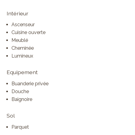
Intérieur
Ascenseur
Cuisine ouverte
Meublé
Cheminée
Lumineux
Equipement
Buanderie privée
Douche
Baignoire
Sol
Parquet