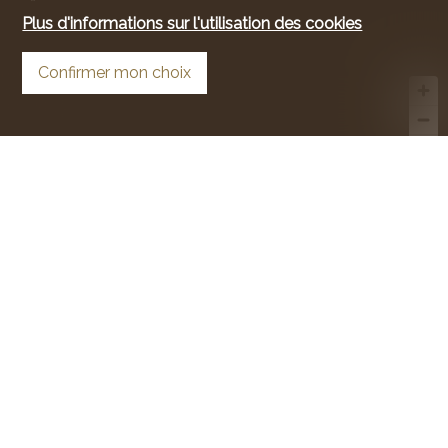
Plus d'informations sur l'utilisation des cookies
Confirmer mon choix
MapLibre