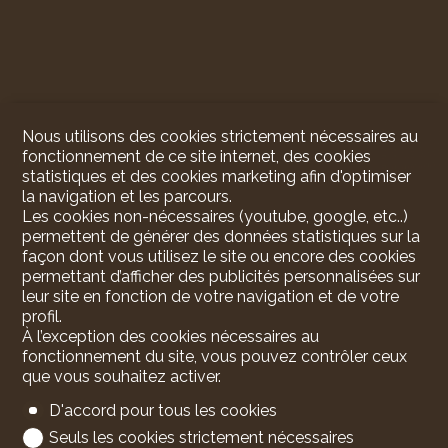
Nous utilisons des cookies strictement nécessaires au
fonctionnement de ce site internet, des cookies
statistiques et des cookies marketing afin d'optimiser
la navigation et les parcours.
Les cookies non-nécessaires (youtube, google, etc..)
permettent de générer des données statistiques sur la
façon dont vous utilisez le site ou encore des cookies
permettant d’afficher des publicités personnalisées sur
leur site en fonction de votre navigation et de votre
profil.
À l’exception des cookies nécessaires au
fonctionnement du site, vous pouvez contrôler ceux
que vous souhaitez activer.
D'accord pour tous les cookies
Seuls les cookies strictement nécessaires