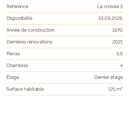
Référence
La croisée 3
Disponibilité
01.09.2026
Année de construction
1970
Dernières rénovations
2021
Pièces
5.5
Chambres
4
Étage
Dernier étage
Surface habitable
125 m²