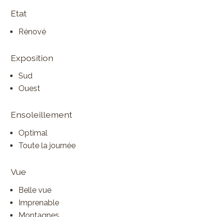
Etat
Rénové
Exposition
Sud
Ouest
Ensoleillement
Optimal
Toute la journée
Vue
Belle vue
Imprenable
Montagnes