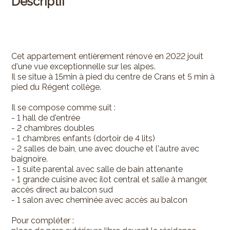
Descriptif
Cet appartement entièrement rénové en 2022 jouit
d'une vue exceptionnelle sur les alpes.
Il se situe à 15min à pied du centre de Crans et 5 min à
pied du Régent collège.
Il se compose comme suit :
- 1 hall de d'entrée
- 2 chambres doubles
- 1 chambres enfants (dortoir de 4 lits)
- 2 salles de bain, une avec douche et l'autre avec
baignoire.
- 1 suite parental avec salle de bain attenante
- 1 grande cuisine avec ilot central et salle à manger,
accès direct au balcon sud
- 1 salon avec cheminée avec accès au balcon
Pour compléter :