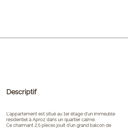
Descriptif
L'appartement est situé au 1er étage d'un immeuble
résidentiel à Aproz dans un quartier calme.
Ce charmant 2,5 pièces jouit d'un grand balcon de