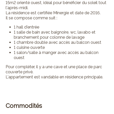
15m2 orienté ouest, idéal pour bénéficier du soleil tout
l'après-midi.
La résidence est certifiée Minergie et date de 2016.
Il se compose comme suit :
1 hall d'entrée
1 salle de bain avec baignoire, wc, lavabo et
branchement pour colonne de lavage
1 chambre double avec accès au balcon ouest
1 cuisine ouverte
1 salon/salle à manger avec accès au balcon
ouest
Pour compléter, il y a une cave et une place de parc
couverte privé.
L'appartement est vandable en résidence principale.
Commodités