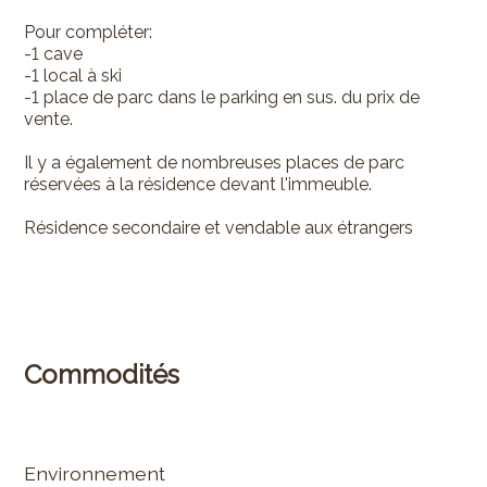
Pour compléter:
-1 cave
-1 local à ski
-1 place de parc dans le parking en sus. du prix de
vente.
Il y a également de nombreuses places de parc
réservées à la résidence devant l'immeuble.
Résidence secondaire et vendable aux étrangers
Commodités
Environnement