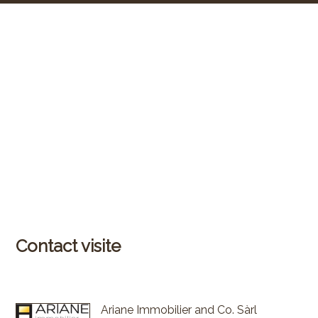
Contact visite
Ariane Immobilier and Co. Sàrl