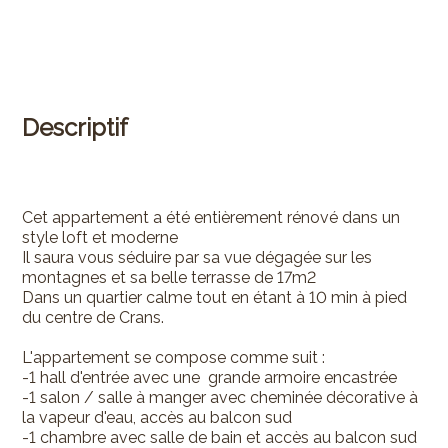
Descriptif
Cet appartement a été entièrement rénové dans un
style loft et moderne
Il saura vous séduire par sa vue dégagée sur les
montagnes et sa belle terrasse de 17m2
Dans un quartier calme tout en étant à 10 min à pied
du centre de Crans.
L'appartement se compose comme suit :
-1 hall d'entrée avec une grande armoire encastrée
-1 salon / salle à manger avec cheminée décorative à
la vapeur d'eau, accès au balcon sud
-1 chambre avec salle de bain et accès au balcon sud