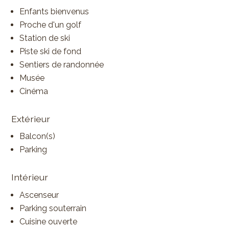
Enfants bienvenus
Proche d'un golf
Station de ski
Piste ski de fond
Sentiers de randonnée
Musée
Cinéma
Extérieur
Balcon(s)
Parking
Intérieur
Ascenseur
Parking souterrain
Cuisine ouverte