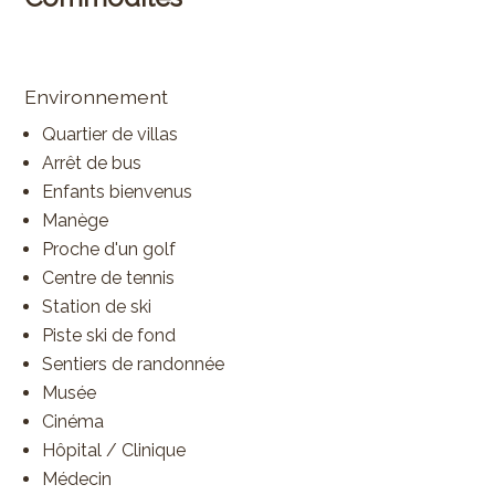
Environnement
Quartier de villas
Arrêt de bus
Enfants bienvenus
Manège
Proche d'un golf
Centre de tennis
Station de ski
Piste ski de fond
Sentiers de randonnée
Musée
Cinéma
Hôpital / Clinique
Médecin