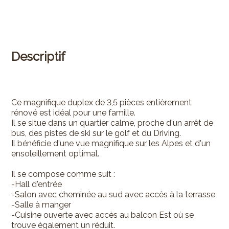
Descriptif
Ce magnifique duplex de 3,5 pièces entièrement
rénové est idéal pour une famille.
Il se situe dans un quartier calme, proche d'un arrêt de
bus, des pistes de ski sur le golf et du Driving.
Il bénéficie d'une vue magnifique sur les Alpes et d'un
ensoleillement optimal.
Il se compose comme suit :
-Hall d'entrée
-Salon avec cheminée au sud avec accès à la terrasse
-Salle à manger
-Cuisine ouverte avec accès au balcon Est où se
trouve également un réduit.