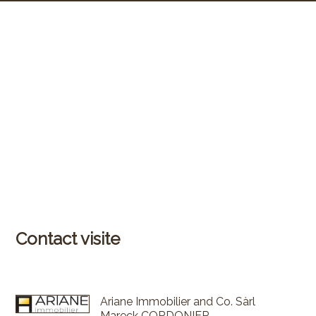
Contact visite
Ariane Immobilier and Co. Sàrl
Mareck CORDONIER