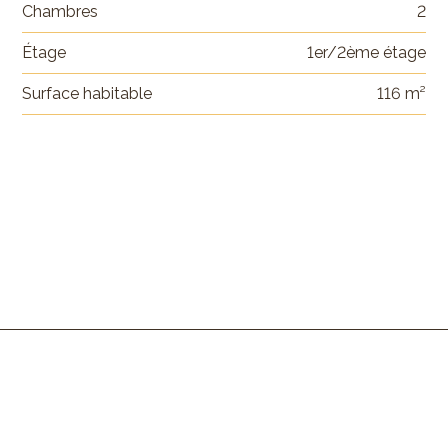
Chambres
2
Étage
1er/2ème étage
Surface habitable
116 m²