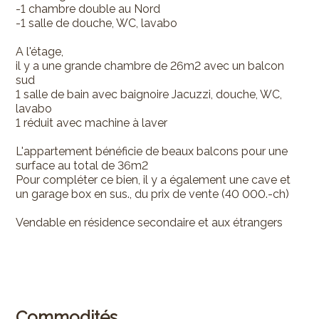
-1 chambre double au Nord
-1 salle de douche, WC, lavabo
A l'étage,
il y a une grande chambre de 26m2 avec un balcon
sud
1 salle de bain avec baignoire Jacuzzi, douche, WC,
lavabo
1 réduit avec machine à laver
L'appartement bénéficie de beaux balcons pour une
surface au total de 36m2
Pour compléter ce bien, il y a également une cave et
un garage box en sus., du prix de vente (40 000.-ch)
Vendable en résidence secondaire et aux étrangers
Commodités