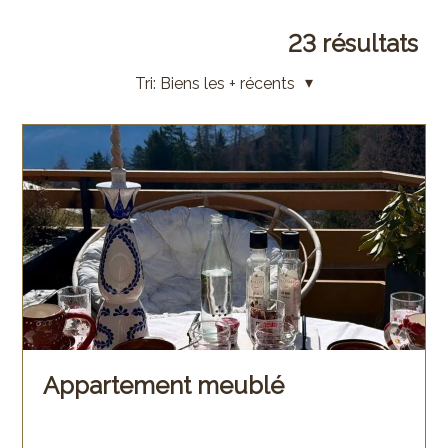
23
résultats
Tri:
Biens les + récents
Appartement meublé