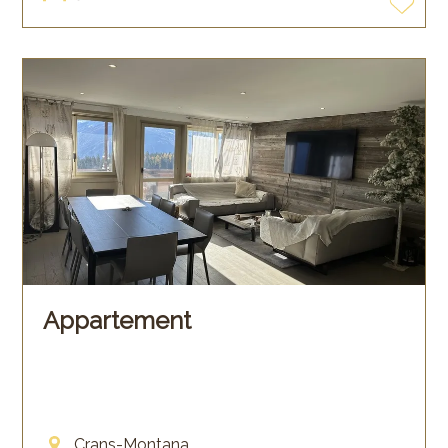
Appartement
Crans-Montana