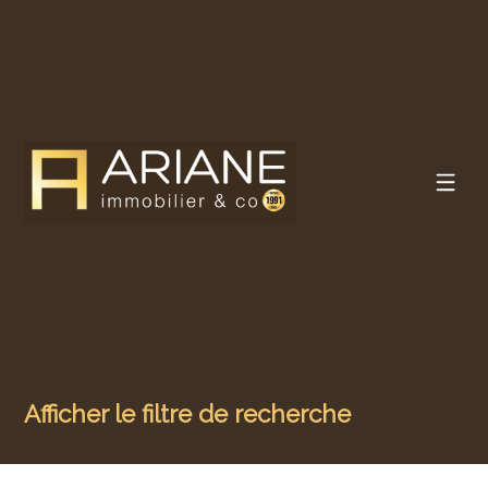
Afficher le filtre de recherche